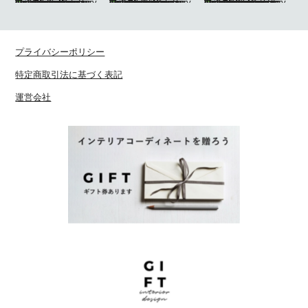
プライバシーポリシー
特定商取引法に基づく表記
運営会社